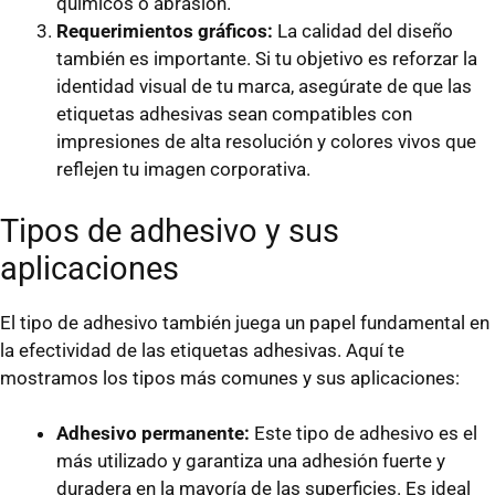
químicos o abrasión.
Requerimientos gráficos:
La calidad del diseño
también es importante. Si tu objetivo es reforzar la
identidad visual de tu marca, asegúrate de que las
etiquetas adhesivas sean compatibles con
impresiones de alta resolución y colores vivos que
reflejen tu imagen corporativa.
Tipos de adhesivo y sus
aplicaciones
El tipo de adhesivo también juega un papel fundamental en
la efectividad de las etiquetas adhesivas. Aquí te
mostramos los tipos más comunes y sus aplicaciones:
Adhesivo permanente:
Este tipo de adhesivo es el
más utilizado y garantiza una adhesión fuerte y
duradera en la mayoría de las superficies. Es ideal