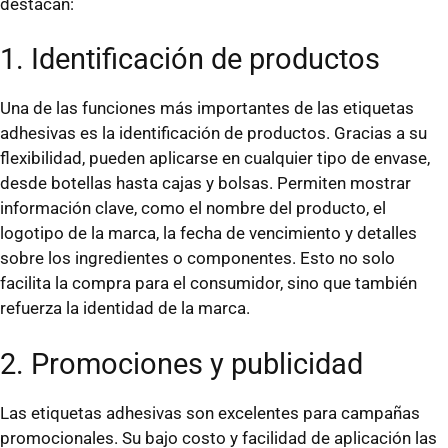
destacan:
1. Identificación de productos
Una de las funciones más importantes de las etiquetas
adhesivas es la identificación de productos. Gracias a su
flexibilidad, pueden aplicarse en cualquier tipo de envase,
desde botellas hasta cajas y bolsas. Permiten mostrar
información clave, como el nombre del producto, el
logotipo de la marca, la fecha de vencimiento y detalles
sobre los ingredientes o componentes. Esto no solo
facilita la compra para el consumidor, sino que también
refuerza la identidad de la marca.
2. Promociones y publicidad
Las etiquetas adhesivas son excelentes para campañas
promocionales. Su bajo costo y facilidad de aplicación las