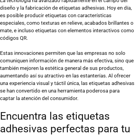
La tecnología ha avanzado rápidamente en el campo del
diseño y la fabricación de etiquetas adhesivas. Hoy en día,
es posible producir etiquetas con características
especiales, como texturas en relieve, acabados brillantes o
mate, e incluso etiquetas con elementos interactivos como
códigos QR.
Estas innovaciones permiten que las empresas no solo
comuniquen información de manera más efectiva, sino que
también mejoren la estética general de sus productos,
aumentando así su atractivo en las estanterías. Al ofrecer
una experiencia visual y táctil única, las etiquetas adhesivas
se han convertido en una herramienta poderosa para
captar la atención del consumidor.
Encuentra las etiquetas
adhesivas perfectas para tu