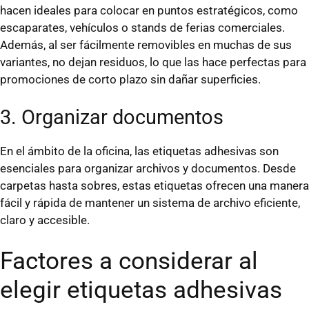
hacen ideales para colocar en puntos estratégicos, como
escaparates, vehículos o stands de ferias comerciales.
Además, al ser fácilmente removibles en muchas de sus
variantes, no dejan residuos, lo que las hace perfectas para
promociones de corto plazo sin dañar superficies.
3. Organizar documentos
En el ámbito de la oficina, las etiquetas adhesivas son
esenciales para organizar archivos y documentos. Desde
carpetas hasta sobres, estas etiquetas ofrecen una manera
fácil y rápida de mantener un sistema de archivo eficiente,
claro y accesible.
Factores a considerar al
elegir etiquetas adhesivas