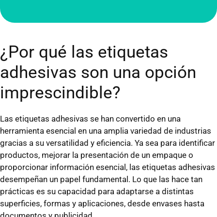
¿Por qué las etiquetas
adhesivas son una opción
imprescindible?
Las etiquetas adhesivas se han convertido en una
herramienta esencial en una amplia variedad de industrias
gracias a su versatilidad y eficiencia. Ya sea para identificar
productos, mejorar la presentación de un empaque o
proporcionar información esencial, las etiquetas adhesivas
desempeñan un papel fundamental. Lo que las hace tan
prácticas es su capacidad para adaptarse a distintas
superficies, formas y aplicaciones, desde envases hasta
documentos y publicidad.