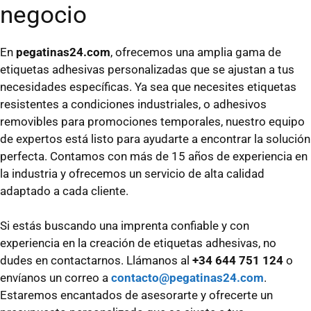
negocio
En
pegatinas24.com
, ofrecemos una amplia gama de
etiquetas adhesivas personalizadas que se ajustan a tus
necesidades específicas. Ya sea que necesites etiquetas
resistentes a condiciones industriales, o adhesivos
removibles para promociones temporales, nuestro equipo
de expertos está listo para ayudarte a encontrar la solución
perfecta. Contamos con más de 15 años de experiencia en
la industria y ofrecemos un servicio de alta calidad
adaptado a cada cliente.
Si estás buscando una imprenta confiable y con
experiencia en la creación de etiquetas adhesivas, no
dudes en contactarnos. Llámanos al
+34 644 751 124
o
envíanos un correo a
contacto@pegatinas24.com
.
Estaremos encantados de asesorarte y ofrecerte un