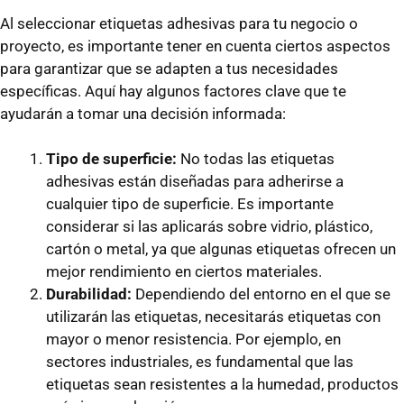
Al seleccionar etiquetas adhesivas para tu negocio o
proyecto, es importante tener en cuenta ciertos aspectos
para garantizar que se adapten a tus necesidades
específicas. Aquí hay algunos factores clave que te
ayudarán a tomar una decisión informada:
Tipo de superficie:
No todas las etiquetas
adhesivas están diseñadas para adherirse a
cualquier tipo de superficie. Es importante
considerar si las aplicarás sobre vidrio, plástico,
cartón o metal, ya que algunas etiquetas ofrecen un
mejor rendimiento en ciertos materiales.
Durabilidad:
Dependiendo del entorno en el que se
utilizarán las etiquetas, necesitarás etiquetas con
mayor o menor resistencia. Por ejemplo, en
sectores industriales, es fundamental que las
etiquetas sean resistentes a la humedad, productos