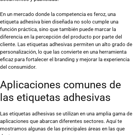
En un mercado donde la competencia es feroz, una
etiqueta adhesiva bien diseñada no solo cumple una
función práctica, sino que también puede marcar la
diferencia en la percepción del producto por parte del
cliente. Las etiquetas adhesivas permiten un alto grado de
personalización, lo que las convierte en una herramienta
eficaz para fortalecer el branding y mejorar la experiencia
del consumidor.
Aplicaciones comunes de
las etiquetas adhesivas
Las etiquetas adhesivas se utilizan en una amplia gama de
aplicaciones que abarcan diferentes sectores. Aquí te
mostramos algunas de las principales áreas en las que