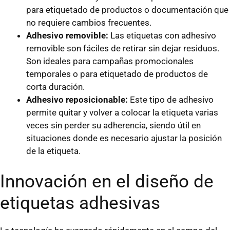
para etiquetado de productos o documentación que
no requiere cambios frecuentes.
Adhesivo removible:
Las etiquetas con adhesivo
removible son fáciles de retirar sin dejar residuos.
Son ideales para campañas promocionales
temporales o para etiquetado de productos de
corta duración.
Adhesivo reposicionable:
Este tipo de adhesivo
permite quitar y volver a colocar la etiqueta varias
veces sin perder su adherencia, siendo útil en
situaciones donde es necesario ajustar la posición
de la etiqueta.
Innovación en el diseño de
etiquetas adhesivas