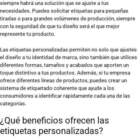
siempre habrá una solución que se ajuste a tus
necesidades. Puedes solicitar etiquetas para pequeñas
tiradas o para grandes volúmenes de producción, siempre
con la seguridad de que tu diseño será el que mejor
represente tu producto.
Las etiquetas personalizadas permiten no solo que ajustes
el diseño a tu identidad de marca, sino también que utilices
diferentes formas, tamaños y acabados que aporten un
toque distintivo a tus productos. Además, si tu empresa
ofrece diferentes líneas de productos, puedes crear un
sistema de etiquetado coherente que ayude a los
consumidores a identificar rápidamente cada una de las
categorías.
¿Qué beneficios ofrecen las
etiquetas personalizadas?