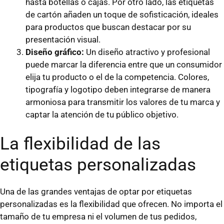
hasta botellas o cajas. Por otro lado, las etiquetas
de cartón añaden un toque de sofisticación, ideales
para productos que buscan destacar por su
presentación visual.
Diseño gráfico:
Un diseño atractivo y profesional
puede marcar la diferencia entre que un consumidor
elija tu producto o el de la competencia. Colores,
tipografía y logotipo deben integrarse de manera
armoniosa para transmitir los valores de tu marca y
captar la atención de tu público objetivo.
La flexibilidad de las
etiquetas personalizadas
Una de las grandes ventajas de optar por etiquetas
personalizadas es la flexibilidad que ofrecen. No importa el
tamaño de tu empresa ni el volumen de tus pedidos,