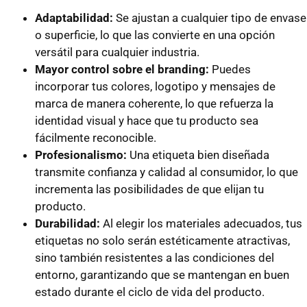
Adaptabilidad:
Se ajustan a cualquier tipo de envase
o superficie, lo que las convierte en una opción
versátil para cualquier industria.
Mayor control sobre el branding:
Puedes
incorporar tus colores, logotipo y mensajes de
marca de manera coherente, lo que refuerza la
identidad visual y hace que tu producto sea
fácilmente reconocible.
Profesionalismo:
Una etiqueta bien diseñada
transmite confianza y calidad al consumidor, lo que
incrementa las posibilidades de que elijan tu
producto.
Durabilidad:
Al elegir los materiales adecuados, tus
etiquetas no solo serán estéticamente atractivas,
sino también resistentes a las condiciones del
entorno, garantizando que se mantengan en buen
estado durante el ciclo de vida del producto.