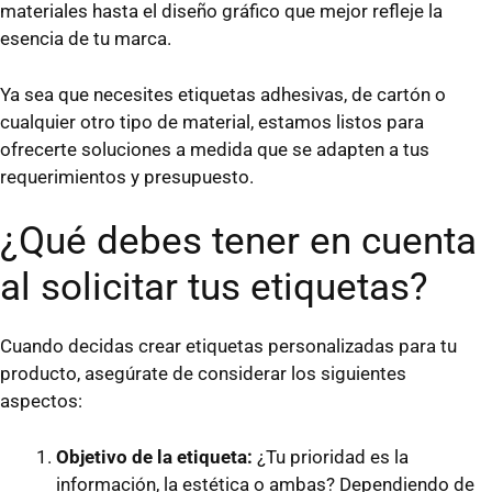
materiales hasta el diseño gráfico que mejor refleje la
esencia de tu marca.
Ya sea que necesites etiquetas adhesivas, de cartón o
cualquier otro tipo de material, estamos listos para
ofrecerte soluciones a medida que se adapten a tus
requerimientos y presupuesto.
¿Qué debes tener en cuenta
al solicitar tus etiquetas?
Cuando decidas crear etiquetas personalizadas para tu
producto, asegúrate de considerar los siguientes
aspectos:
Objetivo de la etiqueta:
¿Tu prioridad es la
información, la estética o ambas? Dependiendo de