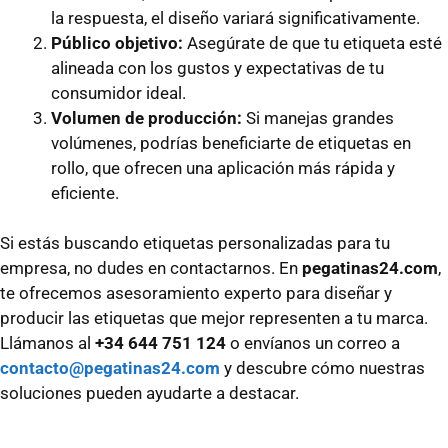
la respuesta, el diseño variará significativamente.
Público objetivo:
Asegúrate de que tu etiqueta esté
alineada con los gustos y expectativas de tu
consumidor ideal.
Volumen de producción:
Si manejas grandes
volúmenes, podrías beneficiarte de etiquetas en
rollo, que ofrecen una aplicación más rápida y
eficiente.
Si estás buscando etiquetas personalizadas para tu
empresa, no dudes en contactarnos. En
pegatinas24.com
,
te ofrecemos asesoramiento experto para diseñar y
producir las etiquetas que mejor representen a tu marca.
Llámanos al
+34 644 751 124
o envíanos un correo a
contacto@pegatinas24.com
y descubre cómo nuestras
soluciones pueden ayudarte a destacar.