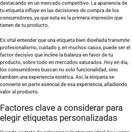
destacando en un mercado competitivo. La apariencia de
tu etiqueta influye en las decisiones de compra de los
consumidores, ya que esta es la primera impresión que
tienen de tu producto.
Es vital entender que una etiqueta bien diseñada transmite
profesionalismo, cuidado y, en muchos casos, puede ser el
factor decisivo que incline la balanza en favor de tu
producto, sobre todo en mercados saturados. Hoy en día,
los consumidores buscan no solo funcionalidad, sino
también una experiencia estética. Así, la etiqueta se
convierte en parte esencial de esa experiencia, añadiendo
valor al producto.
Factores clave a considerar para
elegir etiquetas personalizadas