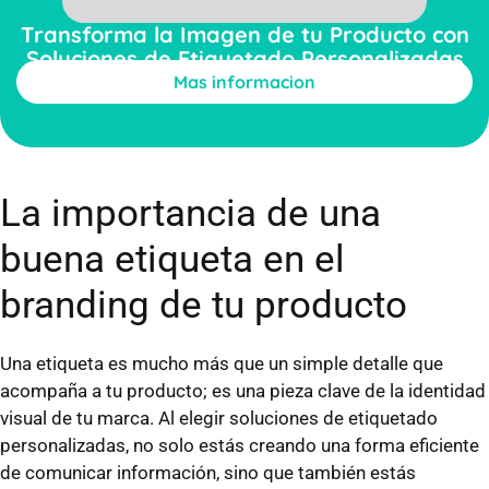
Transforma la Imagen de tu Producto con
Soluciones de Etiquetado Personalizadas
Mas informacion
La importancia de una
buena etiqueta en el
branding de tu producto
Una etiqueta es mucho más que un simple detalle que
acompaña a tu producto; es una pieza clave de la identidad
visual de tu marca. Al elegir soluciones de etiquetado
personalizadas, no solo estás creando una forma eficiente
de comunicar información, sino que también estás