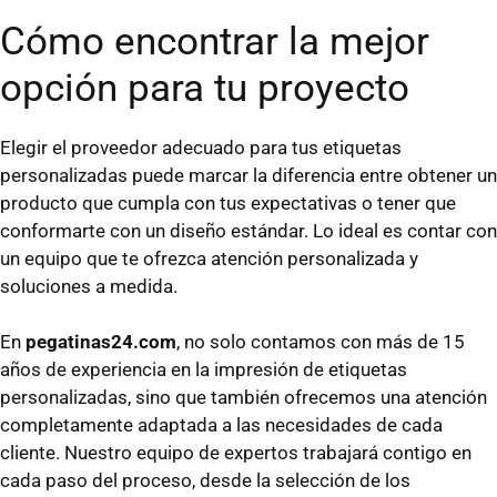
Cómo encontrar la mejor
opción para tu proyecto
Elegir el proveedor adecuado para tus etiquetas
personalizadas puede marcar la diferencia entre obtener un
producto que cumpla con tus expectativas o tener que
conformarte con un diseño estándar. Lo ideal es contar con
un equipo que te ofrezca atención personalizada y
soluciones a medida.
En
pegatinas24.com
, no solo contamos con más de 15
años de experiencia en la impresión de etiquetas
personalizadas, sino que también ofrecemos una atención
completamente adaptada a las necesidades de cada
cliente. Nuestro equipo de expertos trabajará contigo en
cada paso del proceso, desde la selección de los