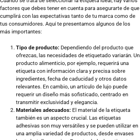
Cuando se trata de seleccionar la etiqueta ideal, hay varios
factores que debes tener en cuenta para asegurarte de que
cumplirá con las expectativas tanto de tu marca como de
tus consumidores. Aquí te presentamos algunos de los
más importantes:
Tipo de producto:
Dependiendo del producto que
ofrezcas, las necesidades de etiquetado variarán. Un
producto alimenticio, por ejemplo, requerirá una
etiqueta con información clara y precisa sobre
ingredientes, fecha de caducidad y otros datos
relevantes. En cambio, un artículo de lujo puede
requerir un diseño más sofisticado, centrado en
transmitir exclusividad y elegancia.
Materiales adecuados:
El material de la etiqueta
también es un aspecto crucial. Las etiquetas
adhesivas son muy versátiles y se pueden utilizar en
una amplia variedad de productos, desde envases